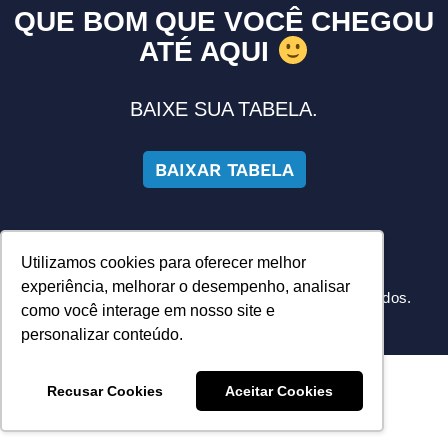
QUE BOM QUE VOCÊ CHEGOU
ATÉ AQUI
BAIXE SUA TABELA.
BAIXAR TABELA
Utilizamos cookies para oferecer melhor
experiência, melhorar o desempenho, analisar
Copyright Adoxy© 2026. Todos os direitos reservados.
como você interage em nosso site e
personalizar conteúdo.
Recusar Cookies
Aceitar Cookies