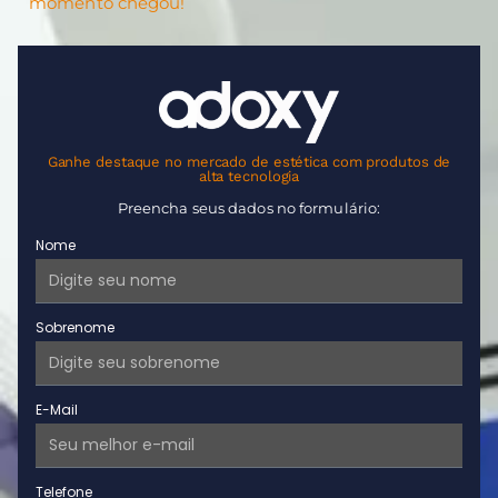
momento chegou!
Ganhe destaque no mercado de estética com produtos de
alta tecnologia
Preencha seus dados no formulário:
Nome
Sobrenome
E-Mail
Telefone