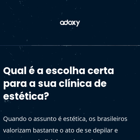
Qual é a escolha certa
para a sua clínica de
estética?
Quando o assunto é estética, os brasileiros
valorizam bastante o ato de se depilar e