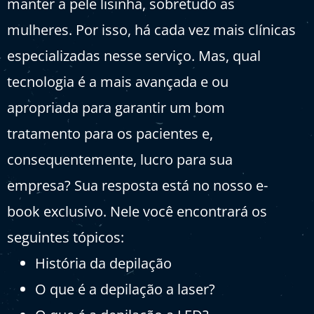
manter a pele lisinha, sobretudo as
mulheres. Por isso, há cada vez mais clínicas
especializadas nesse serviço. Mas, qual
tecnologia é a mais avançada e ou
apropriada para garantir um bom
tratamento para os pacientes e,
consequentemente, lucro para sua
empresa? Sua resposta está no nosso e-
book exclusivo. Nele você encontrará os
seguintes tópicos:
História da depilação
O que é a depilação a laser?