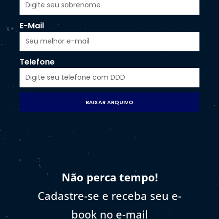
E-Mail
Telefone
BAIXAR ARQUIVO
Não perca tempo!
Cadastre-se e receba seu e-
book no e-mail