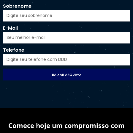
Sobrenome
E-Mail
Telefone
BAIXAR ARQUIVO
Comece hoje um compromisso com