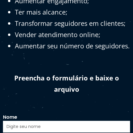
Aumentar engajamento;
Ter mais alcance;
Transformar seguidores em clientes;
Vender atendimento online;
Aumentar seu número de seguidores.
Preencha o formulário e baixe o
arquivo
Nome