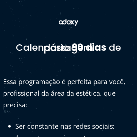
Calendário
90 dias
de postagem
Essa programação é perfeita para você,
profissional da área da estética, que
precisa:
Ser constante nas redes sociais;